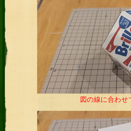
図の線に合わせ