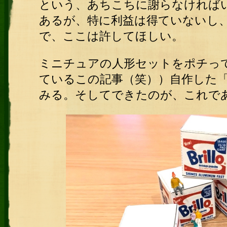
という、あちこちに謝らなければ
あるが、特に利益は得ていないし
で、ここは許してほしい。
ミニチュアの人形セットをポチって
ているこの記事（笑））自作した
みる。そしてできたのが、これで