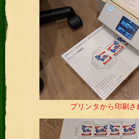
プリンタから印刷さ