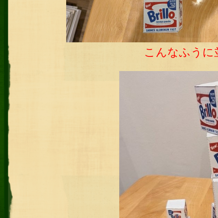
こんなふうに