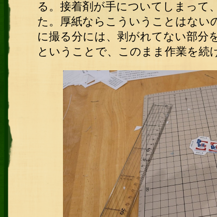
る。接着剤が手についてしまって
た。厚紙ならこういうことはない
に撮る分には、剥がれてない部分
ということで、このまま作業を続