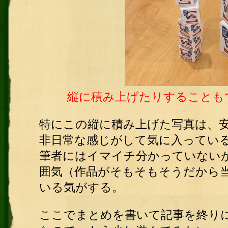
縦に積み上げたりすることも
特にこの縦に積み上げた写真は、
非日常な感じがして気に入ってい
筆者にはイマイチ分かっていない
囲気（作品がそもそもそうだから
いる気がする。
ここでまとめを書いて記事を終り