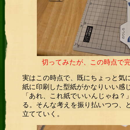
切ってみたが、この時点で
実はこの時点で、既にちょっと気
紙に印刷した型紙がかなりいい感
「あれ、これ紙でいいんじゃね？
る。そんな考えを振り払いつつ、
立てていく。