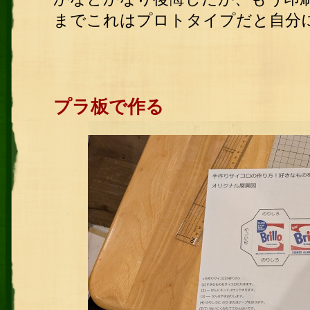
までこれはプロトタイプだと自分
プラ板で作る