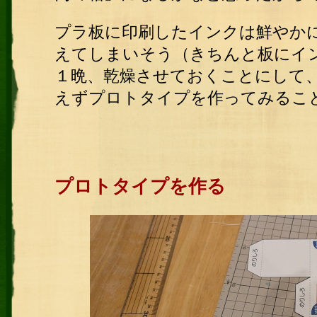
プラ板に印刷したインクは鮮やか
えてしまいそう（きちんと板にイ
１晩、乾燥させておくことにして
えずプロトタイプを作ってみるこ
プロトタイプを作る