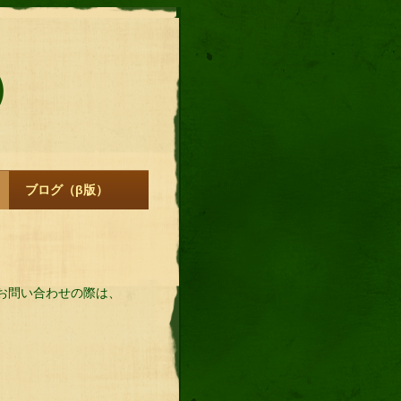
）
ブログ（β版）
お問い合わせの際は、