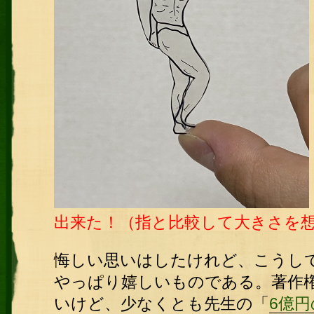
出来た！（指と比較して大きさを
悔しい思いはしたけれど、こうし
やっぱり嬉しいものである。著作
いけど、少なくとも先生の「
6億円