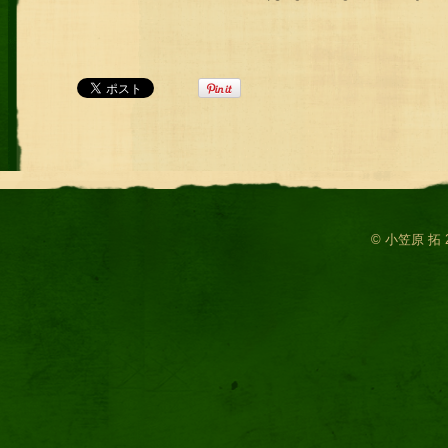
© 小笠原 拓 2