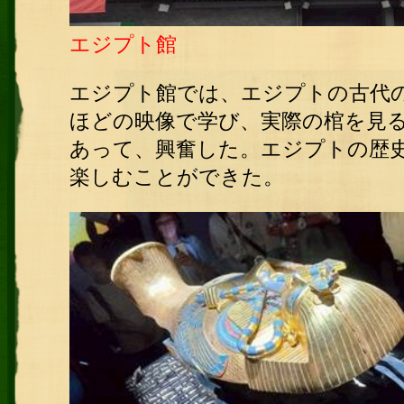
エジプト館
エジプト館では、エジプトの古代
ほどの映像で学び、実際の棺を見
あって、興奮した。エジプトの歴
楽しむことができた。