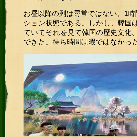
お昼以降の列は尋常ではない。1時
ション状態である。
しかし、韓国
ていてそれを見て韓国の歴史文化
できた。待ち時間は暇ではなかっ