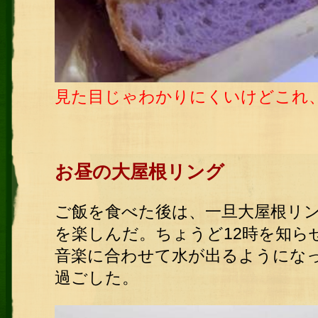
見た目じゃわかりにくいけどこれ
お昼の大屋根リング
ご飯を食べた後は、一旦大屋根リ
を楽しんだ。
ちょうど12時を知ら
音楽に合わせて水が出るようにな
過ごした。