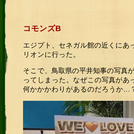
コモンズB
エジプト、セネガル館の近くにあ
リオンに行った。
そこで、鳥取県の平井知事の写真
ってしまった。なぜこの写真があ
何かかかわりがあるのだろうか…