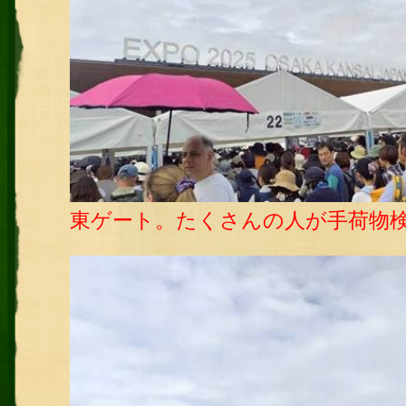
東ゲート。たくさんの人が手荷物