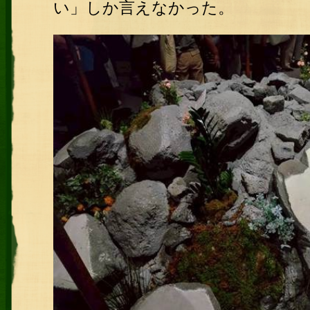
い」しか言えなかった。