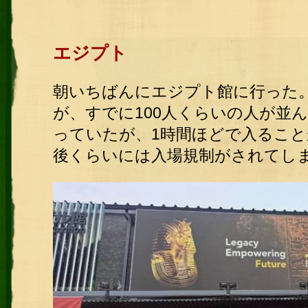
エジプト
朝いちばんにエジプト館に行った
が、すでに100人くらいの人が並
っていたが、1時間ほどで入ること
後くらいには入場規制がされてし