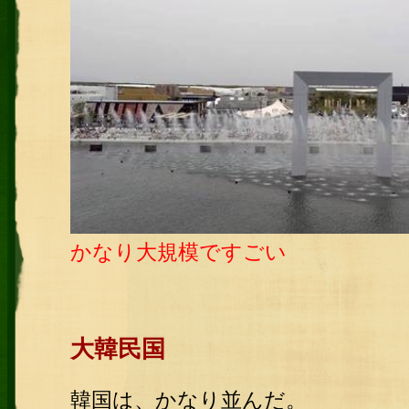
かなり大規模ですごい
大韓民国
韓国は、かなり並んだ。