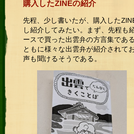
購入したZINEの紹介
先程、少し書いたが、購入したZI
し紹介してみたい。まず、先程も
ースで買った出雲弁の方言集であ
ともに様々な出雲弁が紹介されてお
声も聞けるそうである。