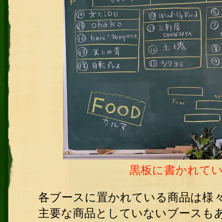
黒板に書かれてい
各ブースに置かれている商品は様々
主要な商品としていないブースも