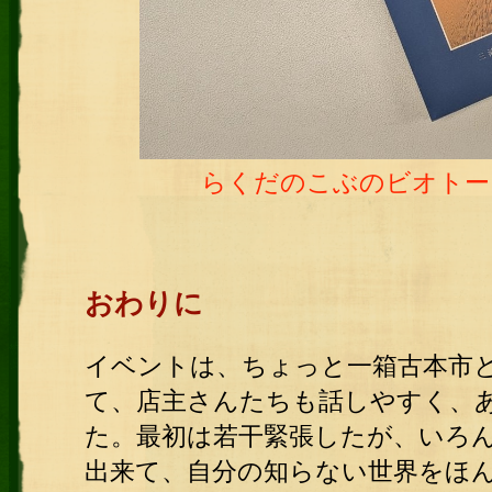
らくだのこぶのビオトープ
おわりに
イベントは、ちょっと一箱古本市
て、店主さんたちも話しやすく、
た。最初は若干緊張したが、いろ
出来て、自分の知らない世界をほ