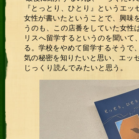
『とっとり、ひとり』というエッ
女性が書いたということで、興味
うのも、この店番をしていた女性
リスへ留学するというのを聞いて
る。学校をやめて留学するそうで
気の秘密を知りたいと思い、エッ
じっくり読んでみたいと思う。