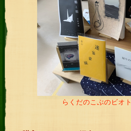
らくだのこぶのビオ