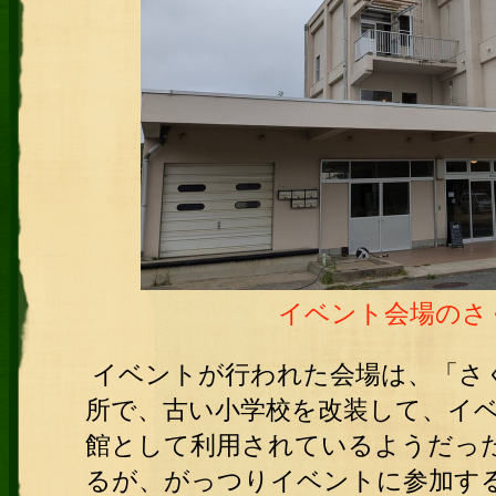
イベント会場のさ
イベントが行われた会場は、「さ
所で、古い小学校を改装して、イ
館として利用されているようだっ
るが、がっつりイベントに参加す