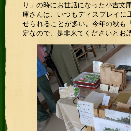
り」の時にお世話になった小吉文
庫さんは、いつもディスプレイに
せられることが多い。今年の秋も
定なので、是非来てくださいとお