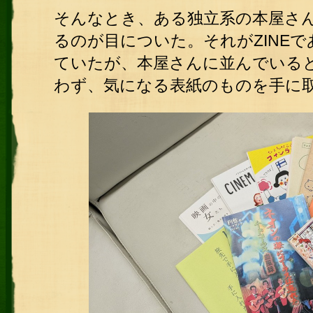
そんなとき、ある独立系の本屋さ
るのが目についた。それがZINE
ていたが、本屋さんに並んでいる
わず、気になる表紙のものを手に