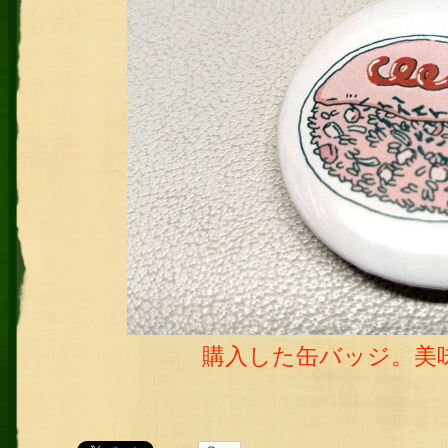
購入した缶バッジ。美