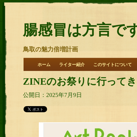
腸感冒は方言で
鳥取の魅力倍増計画
ホーム
ライター紹介
このサイトについて
ZINEのお祭りに行って
公開日：2025年7月9日