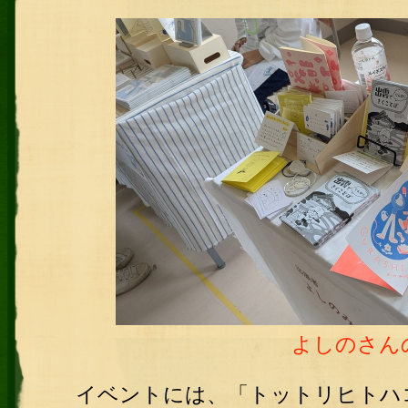
よしのさん
イベントには、「トットリヒトハ