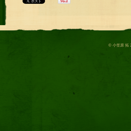
© 小笠原 拓 2