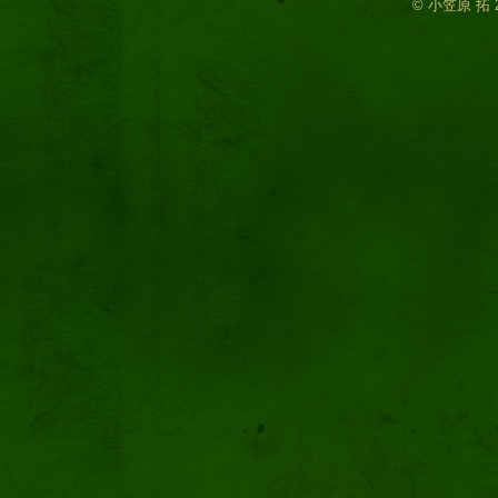
© 小笠原 拓 2