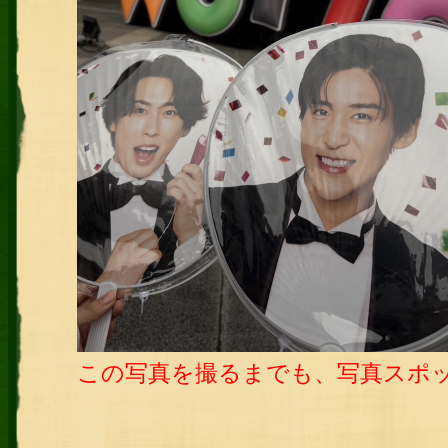
この写真を撮るまでも、写真スポ