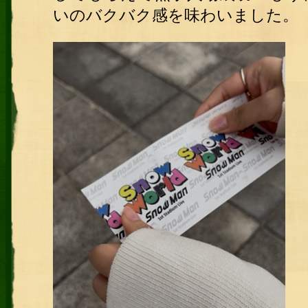
いのバクバク感を味わいました。