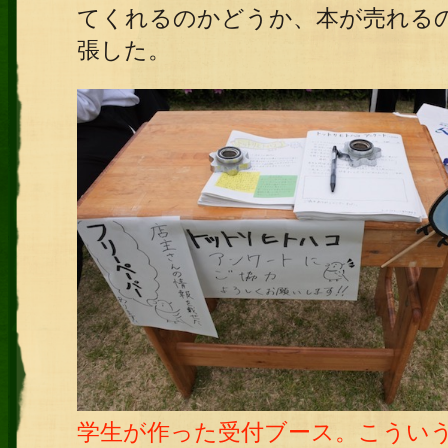
てくれるのかどうか、本が売れる
張した。
学生が作った受付ブース。こうい