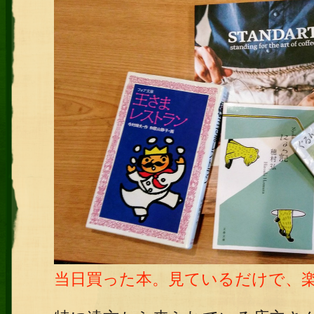
当日買った本。見ているだけで、