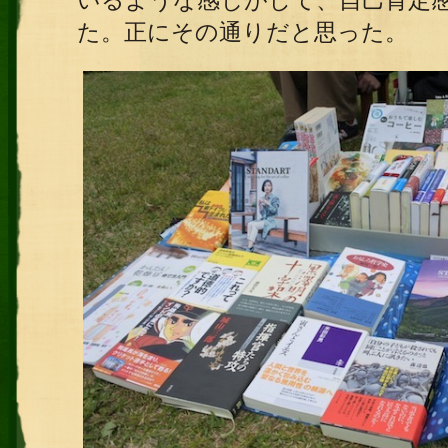
いるような感じがして、自己肯定
た。正にその通りだと思った。