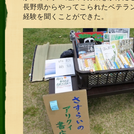
長野県からやってこられたベテラ
経験を聞くことができた。