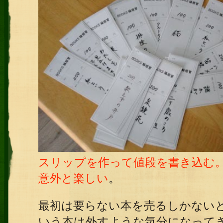
スリップを作って値段を書き込む
意外と楽しい
。
最初は要らない本を売るしかない
いう本は外すような気分になって