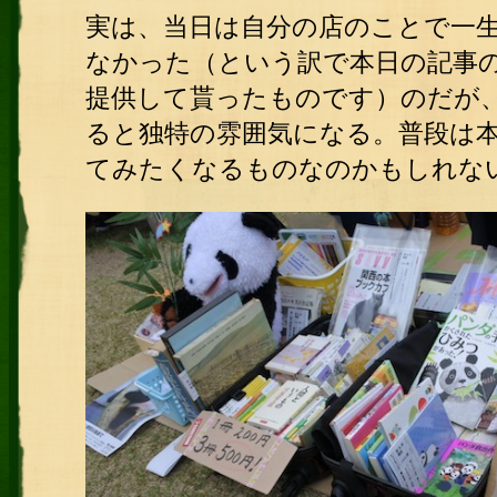
実は、当日は自分の店のことで一
なかった（という訳で本日の記事
提供して貰ったものです）のだが
ると独特の雰囲気になる。普段は
てみたくなるものなのかもしれな