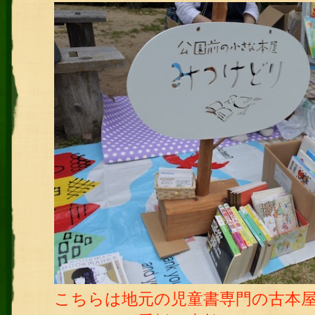
こちらは地元の児童書専門の古本