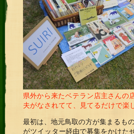
県外から来たベテラン店主さんの
夫がなされてて、見てるだけで楽
最初は、地元鳥取の方が集まるも
がツイッター経由で募集をかけた