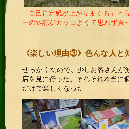
「自己肯定感が上がりまくる」と
ーの雑誌がカッコよくて思わず買
《楽しい理由③》色んな人と
せっかくなので、少しお客さんが
店を見に行った。それぞれ本当に
だけで楽しくなった。