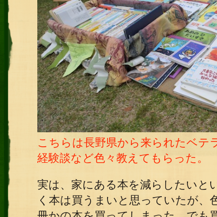
こちらは長野県から来られたベテ
経験談など色々教えてもらった。
実は、家にある本を減らしたいと
く本は買うまいと思っていたが、
冊かの本を買ってしまった。でも