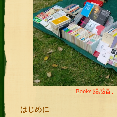
Books 腸感
はじめに