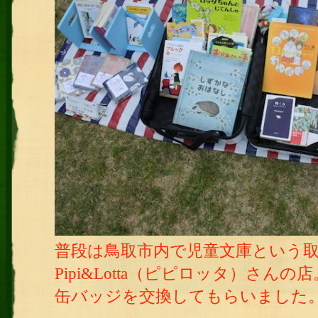
普段は鳥取市内で児童文庫という
Pipi&Lotta（ピピロッタ）さんの店
缶バッジを交換してもらいました