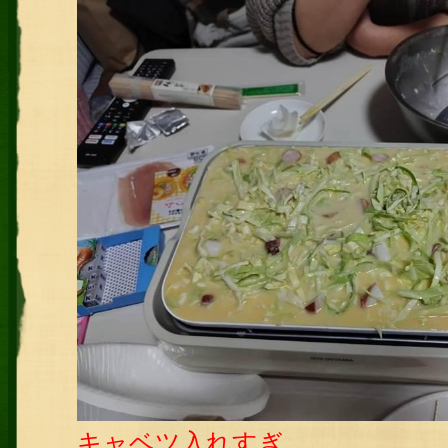
キャベツ入れすぎ