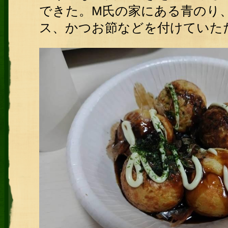
できた。M氏の家にある青のり
ス、かつお節などを付けていた