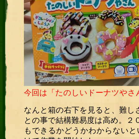
今回は「たのしいドーナツやさ
なんと箱の右下を見ると、難し
との事で結構難易度は高め。２
もできるかどうかわからないと