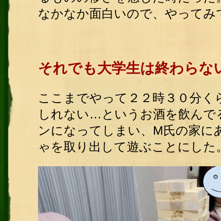
なかなか面白いので、やってみ
それでも大学生は終わらな
ここまでやって２２時３０分く
しれない…というお酒を飲んで
ンになってしまい、M氏の家に
ゃを取り出して遊ぶことにした