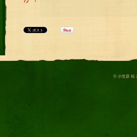
© 小笠原 拓 2