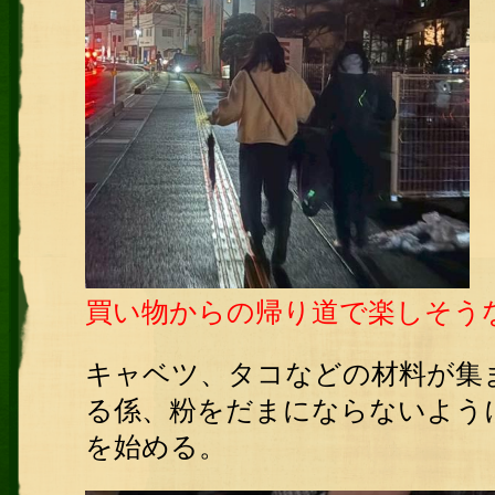
買い物からの帰り道で楽しそう
キャベツ、タコなどの材料が集
る係、粉をだまにならないよう
を始める。