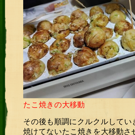
たこ焼きの大移動
その後も順調にクルクルしてい
焼けてないたこ焼きを大移動さ