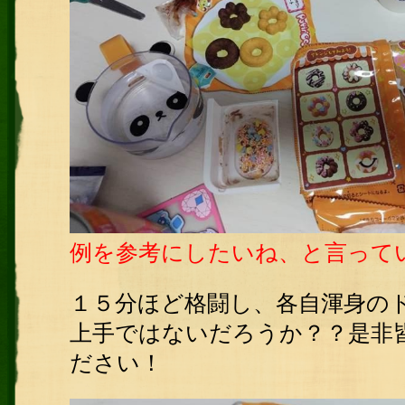
例を参考にしたいね、と言って
１５分ほど格闘し、各自渾身の
上手ではないだろうか？？是非
ださい！