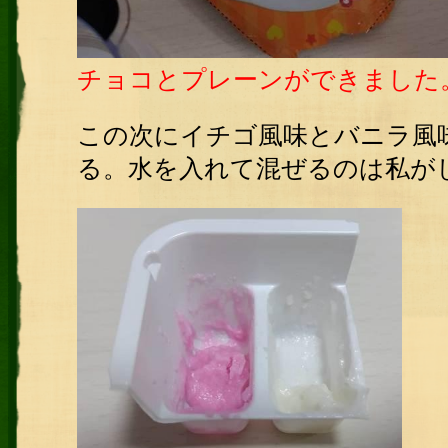
チョコとプレーンができました
この次にイチゴ風味とバニラ風
る。水を入れて混ぜるのは私が