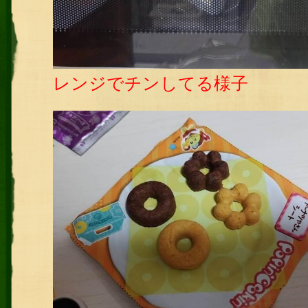
レンジでチンしてる様子