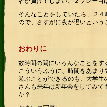
者が負けてしまい、２プレー目
そんなことをしていたら、２４
ので、さすがに夜が遅いという
おわりに
数時間の間にいろんなことをす
こういうふうに、時間をあまり
遊ぶことができるのも、大学生
さんも来年は新年会をしてみて
か？