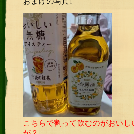
おまけの写真↓
こちらで割って飲むのがおいし
が？