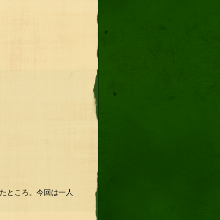
いたところ。今回は一人