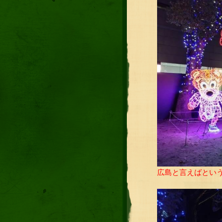
広島と言えばとい