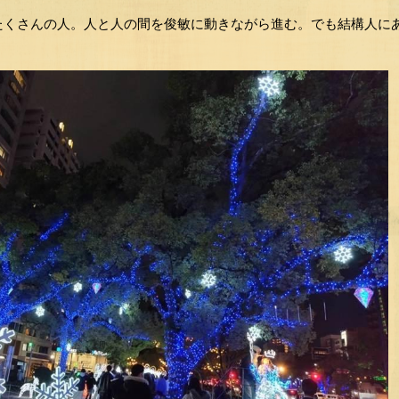
たくさんの人。人と人の間を俊敏に動きながら進む。でも結構人に