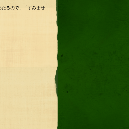
あたるので、「すみませ