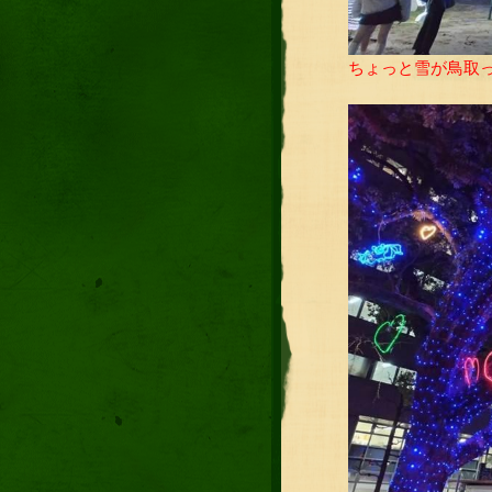
ちょっと雪が鳥取