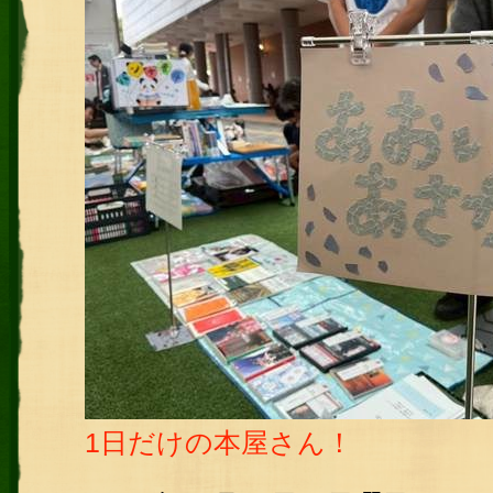
1日だけの本屋さん！