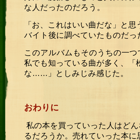
な人だったのだろう。
「お、これはいい曲だな」と思
バイト後に調べていたものだっ
このアルバムもそのうちの一つ
私でも知っている曲が多く、「
な……」としみじみ感じた。
おわりに
私の本を買っていった人はどん
るだろうか。売れていった本に