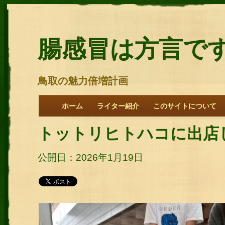
腸感冒は方言で
鳥取の魅力倍増計画
ホーム
ライター紹介
このサイトについて
トットリヒトハコに出店
公開日：2026年1月19日