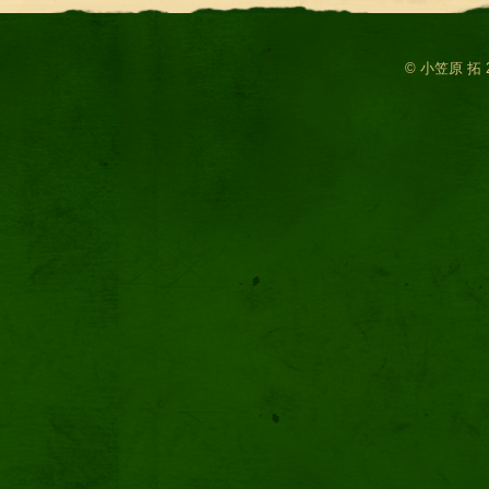
© 小笠原 拓 2