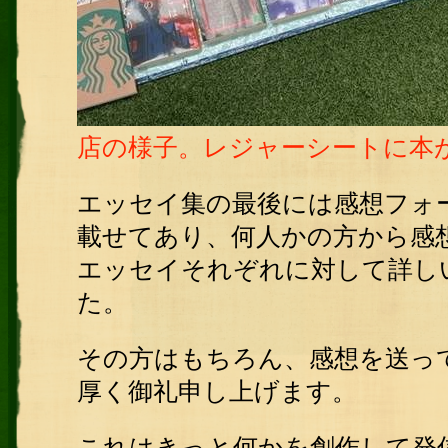
店の様子。レジャーシートに本
エッセイ集の最後には感想フォ
載せてあり、何人かの方から感
エッセイそれぞれに対して詳し
た。
その方はもちろん、感想を送っ
厚く御礼申し上げます。
これはきっと何かを創作して発