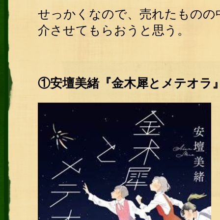
せっかくなので、売れたものの
介させてもらおうと思う。
①安壇美緒『金木犀とメテオラ』