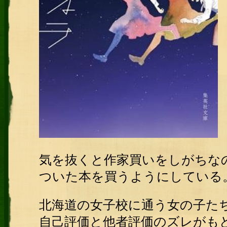
気を抜くと作家買いをしがちな
ついた本を買うようにしている
北海道の女子校に通う女の子た
自己評価と他者評価のズレがも