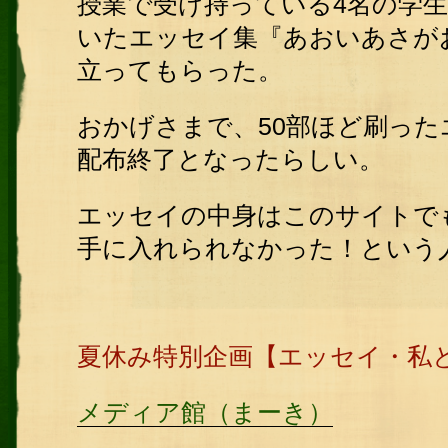
授業で受け持っている4名の学
いたエッセイ集『あおいあさが
立ってもらった。
おかげさまで、50部ほど刷っ
配布終了となったらしい。
エッセイの中身はこのサイトで
手に入れられなかった！という
夏休み特別企画【エッセイ・私
メディア館（まーき）