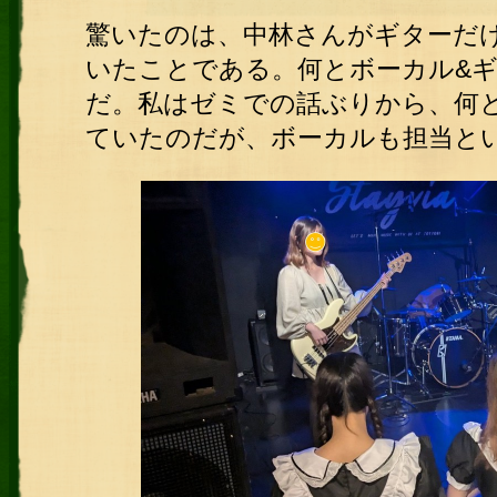
驚いたのは、中林さんがギターだ
いたことである。何とボーカル&ギ
だ。私はゼミでの話ぶりから、何
ていたのだが、ボーカルも担当と