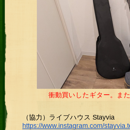
衝動買いしたギター。ま
（協力）ライブハウス Stayvia
https://www.instagram.com/stayvia.to