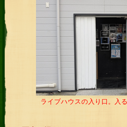
ライブハウスの入り口。入