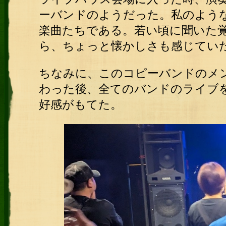
ーバンドのようだった。私のよう
楽曲たちである。若い頃に聞いた
ら、ちょっと懐かしさも感じてい
ちなみに、このコピーバンドのメ
わった後、全てのバンドのライブ
好感がもてた。