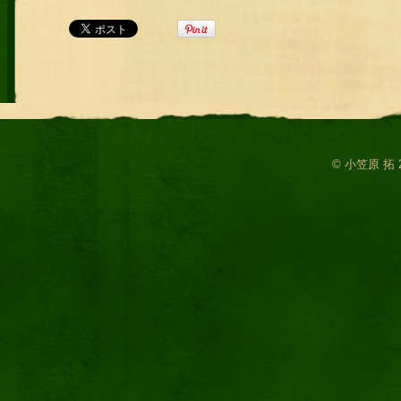
© 小笠原 拓 2