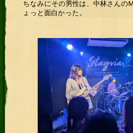
ちなみにその男性は、中林さんの
ょっと面白かった。