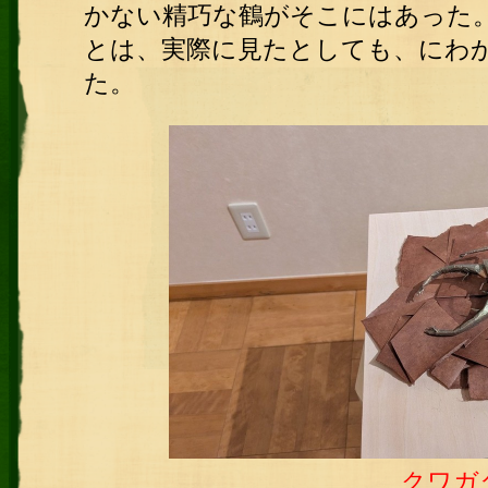
かない精巧な鶴がそこにはあった
とは、実際に見たとしても、にわ
た。
クワガ