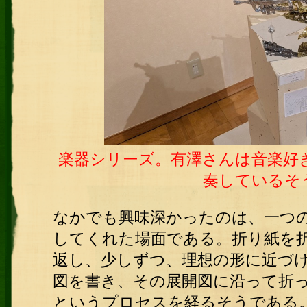
楽器シリーズ。有澤さんは音楽好
奏しているそ
なかでも興味深かったのは、一つ
してくれた場面である。折り紙を
返し、少しずつ、理想の形に近づ
図を書き、その展開図に沿って折
というプロセスを経るそうである