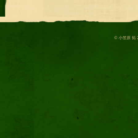
© 小笠原 拓 2