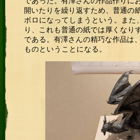
であった。有澤さんの作品作りに
開いたりを繰り返すため、普通の
ボロになってしまうという。また
り、これも普通の紙では厚くなり
である。有澤さんの精巧な作品は
ものということになる。