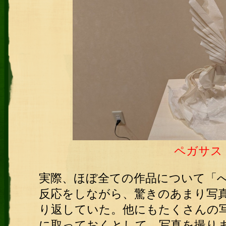
ペガサス
実際、ほぼ全ての作品について「
反応をしながら、驚きのあまり写
り返していた。他にもたくさんの
に取っておくとして、写真を撮り