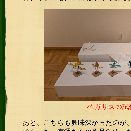
ペガサス
の試
あと、こちらも興味深かったのが