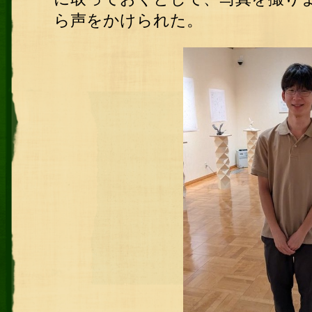
ら声をかけられた。