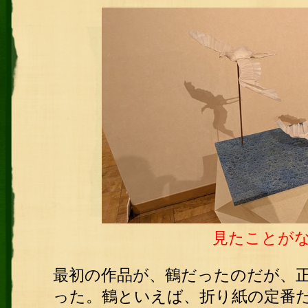
見たことが
最初の作品が、鶴だったのだが、
った。鶴といえば、折り紙の定番