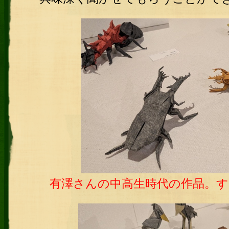
有澤さんの中高生時代の作品。