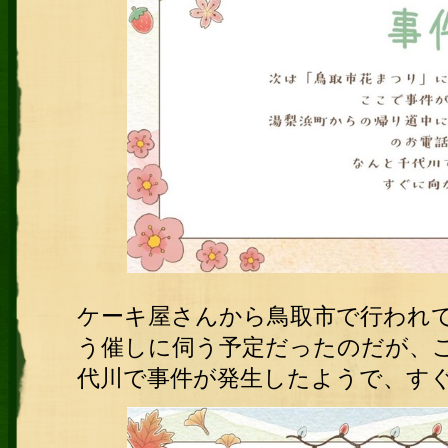
ケーキ屋さんから鳥取市で行われ
う催しに伺う予定だったのだが、こ
代川で事件が発生したようで、す