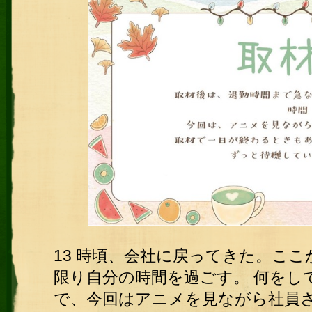
13 時頃、会社に戻ってきた。こ
限り自分の時間を過ごす。 何をし
で、今回はアニメを見ながら社員