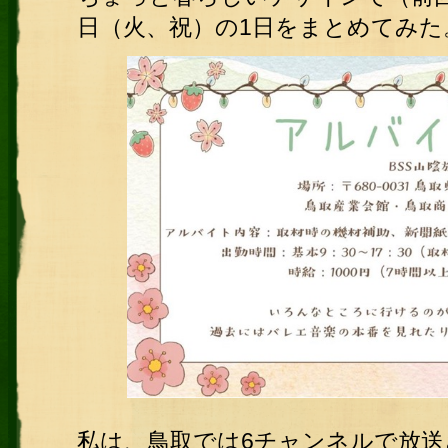
日（火、祝）の1日をまとめてみた
私は、鳥取では6チャンネルで放送