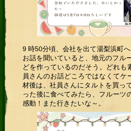
9 時50分頃、会社を出て湯梨浜
お話を聞いていると、地元のフル
どを作っているのだそう。どれも
員さんのお話どころではなくてケ
材後は、社員さんにタルトを買っ
った後に食べてみたら、フルーツ
感動！また行きたいな～。