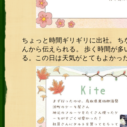
ちょっと時間ギリギリに出社。 ち
んから伝えられる。 歩く時間が多
る。この日は天気がとてもよかっ