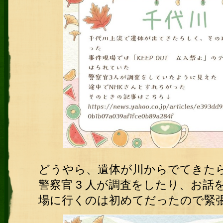
どうやら、遺体が川からでてきた
警察官 3 人が調査をしたり、お
場に行くのは初めてだったので緊