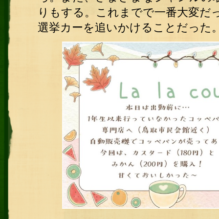
りもする。これまでで一番大変だ
選挙カーを追いかけることだった