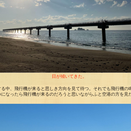
日が傾いてきた。
する中、飛行機が来ると思しき方向を見て待つ。それでも飛行機の
つになったら飛行機が来るのだろうと思いながらふと空港の方を見