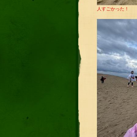
人すごかった！