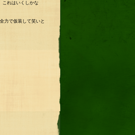
。これはいくしかな
、全力で仮装して笑いと