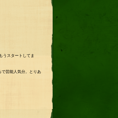
もうスタートしてま
るで芸能人気分。とりあ