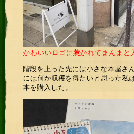
かわいいロゴに惹かれてまんまと
階段を上った先には小さな本屋さ
には何か収穫を得たいと思った私は
本を購入した。