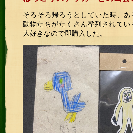
そろそろ帰ろうとしていた時、あ
動物たちがたくさん整列されてい
大好きなので即購入した。