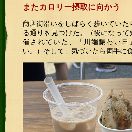
またカロリー摂取に向かう
商店街沿いをしばらく歩いていた
る通りを見つけた。（後になって
催されていた、「川端賑わい日
い。）そして、気づいたら両手に