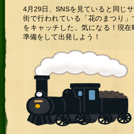
4月29日、SNSを見ていると同
街で行われている「花のまつり」
をキャッチした。気になる！現在
準備をして出発しよう！