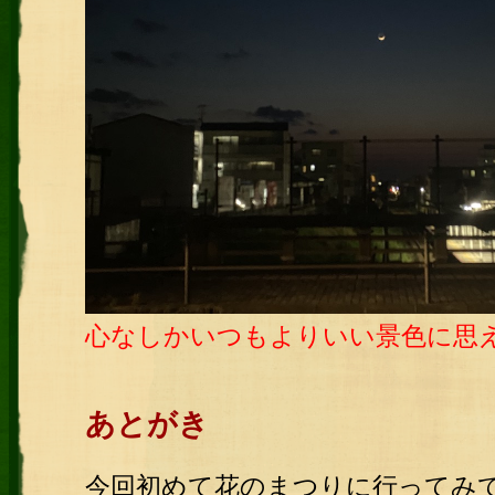
心なしかいつもよりいい景色に思
あとがき
今回初めて花のまつりに行ってみ