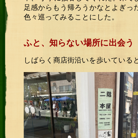
足感からもう帰ろうかなとよぎっ
色々巡ってみることにした。
ふと、知らない場所に出会う
しばらく商店街沿いを歩いている