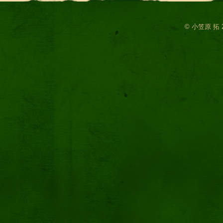
© 小笠原 拓 2