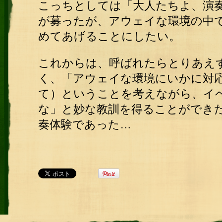
こっちとしては「大人たちよ、演
が募ったが、アウェイな環境の中
めてあげることにしたい。
これからは、呼ばれたらとりあえ
く、「アウェイな環境にいかに対
て）ということを考えながら、イ
な」と妙な教訓を得ることができ
奏体験であった…