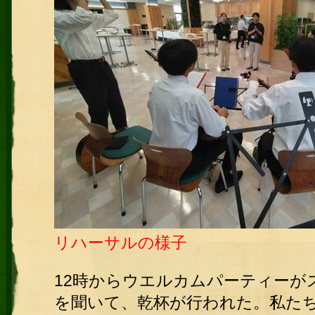
リハーサルの様子
12時からウエルカムパーティーが
を聞いて、乾杯が行われた。
私た