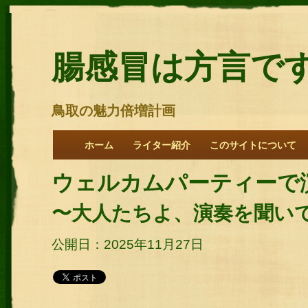
腸感冒は方言で
鳥取の魅力倍増計画
ホーム
ライター紹介
このサイトについて
ウェルカムパーティーで
〜大人たちよ、演奏を聞い
公開日：2025年11月27日