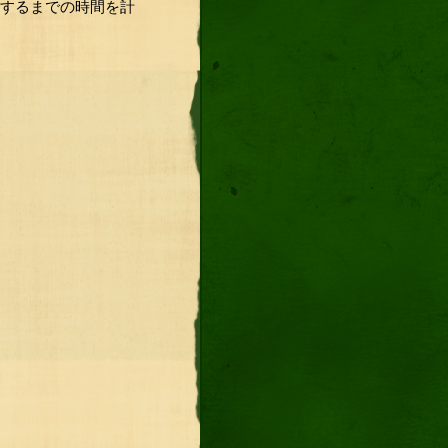
をするまでの時間を計