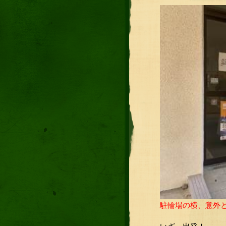
駐輪場の横、意外