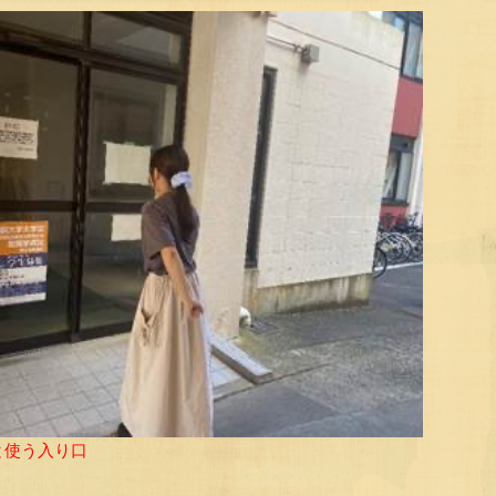
と使う入り口