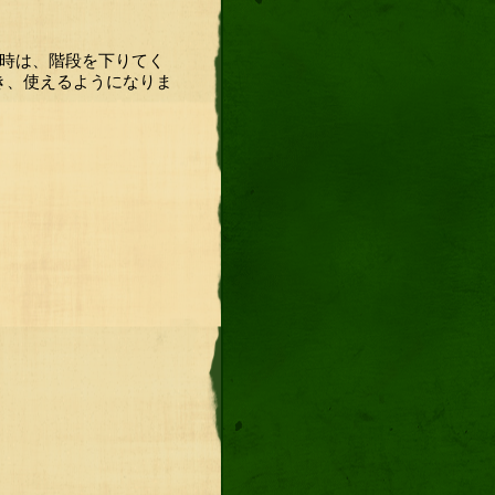
の時は、階段を下りてく
き、使えるようになりま