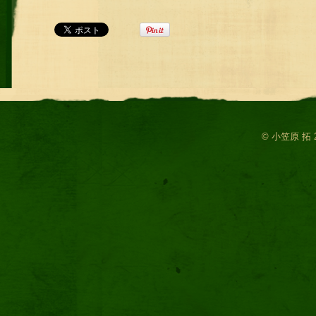
© 小笠原 拓 2