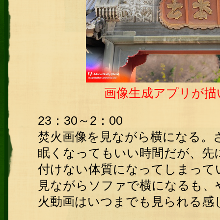
画像生成アプリが描
23：30～2：00
焚火画像を見ながら横になる。
眠くなってもいい時間だが、先
付けない体質になってしまって
見ながらソファで横になるも、
火動画はいつまでも見られる感