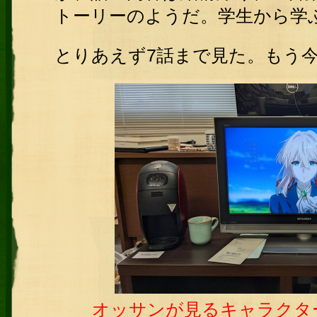
トーリーのようだ。学生から学
とりあえず7話まで見た。もう
オッサンが見るキャラクタ