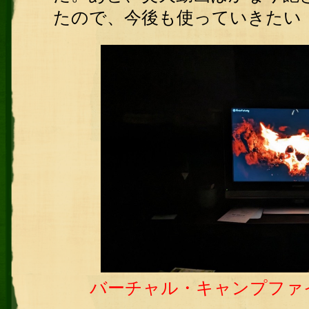
たので、今後も使っていきたい
バーチャル・キャンプファ