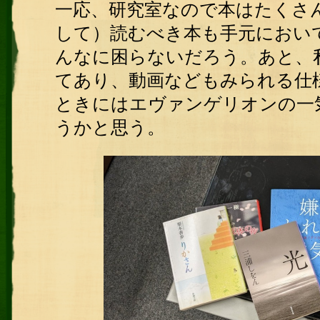
一応、研究室なので本はたくさ
して）読むべき本も手元におい
んなに困らないだろう。あと、
てあり、動画などもみられる仕
ときにはエヴァンゲリオンの一
うかと思う。