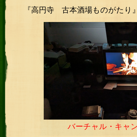
『高円寺 古本酒場ものがたり
バーチャル・キャ