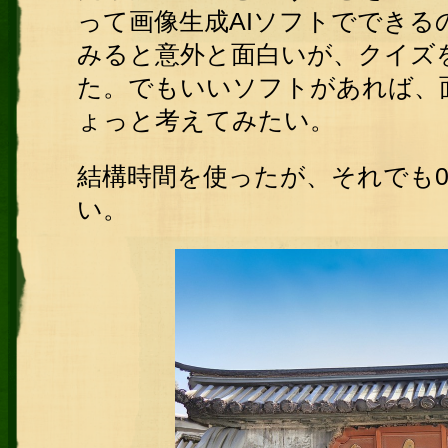
って画像生成AIソフトでできる
みると意外と面白いが、クイズ
た。でもいいソフトがあれば、
ょっと考えてみたい。
結構時間を使ったが、それでも
い。