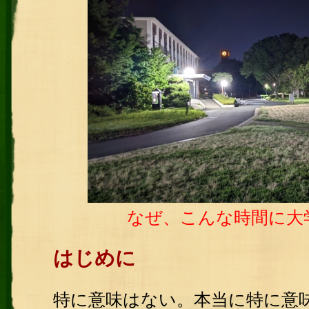
なぜ、こんな時間に大
はじめに
特に意味はない。本当に特に意