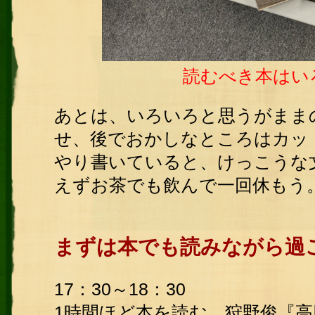
読むべき本はい
あとは、いろいろと思うがまま
せ、後でおかしなところはカッ
やり書いていると、けっこうな
えずお茶でも飲んで一回休もう
まずは本でも読みながら過
17：30～18：30
1時間ほど本を読む。狩野俊『