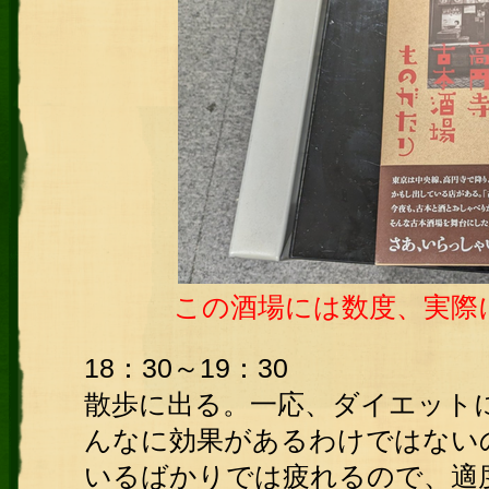
この酒場には数度、実際
18：30～19：30
散歩に出る。一応、ダイエット
んなに効果があるわけではない
いるばかりでは疲れるので、適