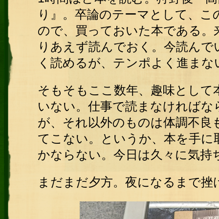
り』。卒論のテーマとして、こ
ので、買っておいた本である。
りあえず読んでおく。今読んで
く読めるが、テンポよく進まな
そもそもここ数年、趣味として
いない。仕事で読まなければな
が、それ以外のものは体調不良
てこない。というか、本を手に
かならない。今日は久々に気持
まだまだ夕方。夜になるまで挫