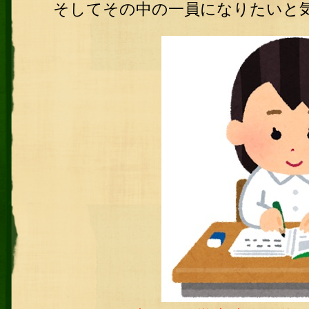
そしてその中の一員になりたいと