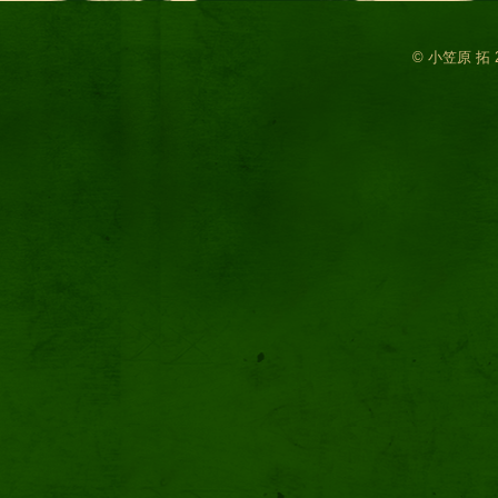
© 小笠原 拓 2