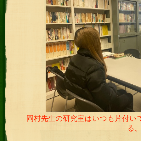
岡村先生の研究室はいつも片付い
る