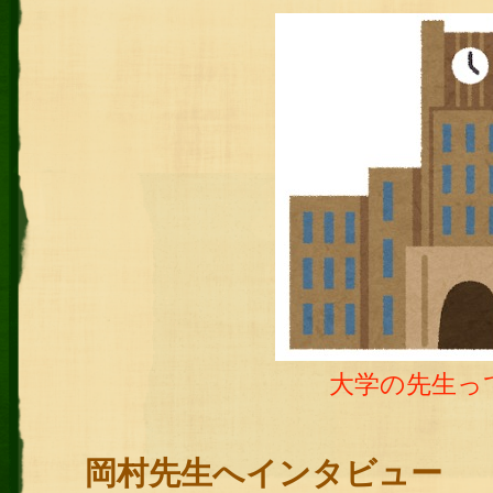
大学の先生っ
岡村先生へインタビュー