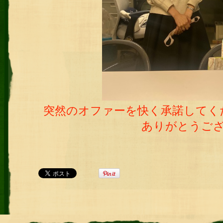
突然のオファーを快く承諾してく
ありがとうご