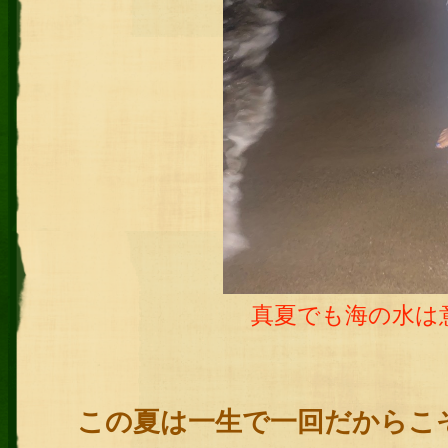
真夏でも海の水は
この夏は一生で一回だからこ