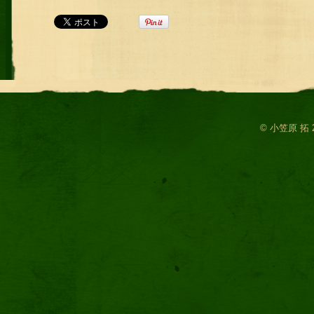
© 小笠原 拓 2