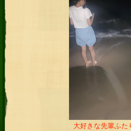
大好きな先輩ふた