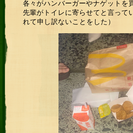
各々がハンバーガーやナゲットを
先輩がトイレに寄らせてと言って
れて申し訳ないことをした）