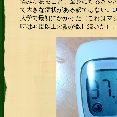
痛みがあること、全身にだるさを
て大きな症状がある訳ではない。2
大学で最初にかかった（これはマ
時は40度以上の熱が数日続いた）