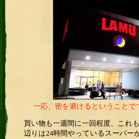
一応、密を避けるということで
買い物も一週間に一回程度、これ
辺りは24時間やっているスーパー