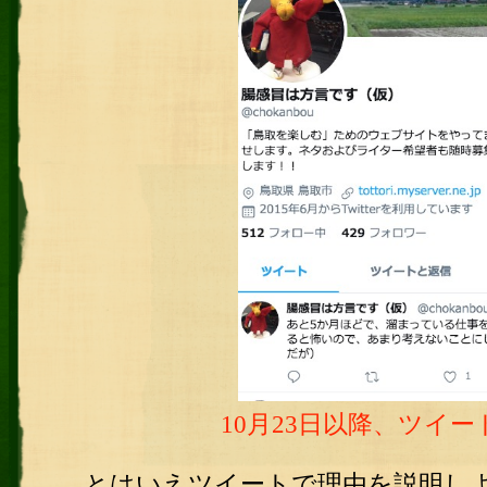
10月23日以降、ツイ
とはいえツイートで理由を説明し