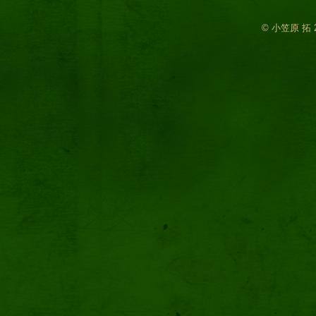
© 小笠原 拓 2