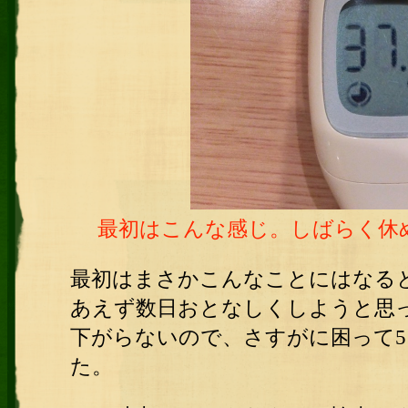
最初はこんな感じ。しばらく休
最初はまさかこんなことにはなる
あえず数日おとなしくしようと思
下がらないので、さすがに困って
た。