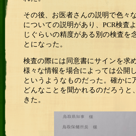
その後、お医者さんの説明で色々
についての説明があり、PCR検査
じぐらいの精度がある別の検査を
とになった。
検査の際には同意書にサインを求
様々な情報を場合によっては公開
というようなものだった。確かに
どんなことを聞かれるのだろうと
きた。