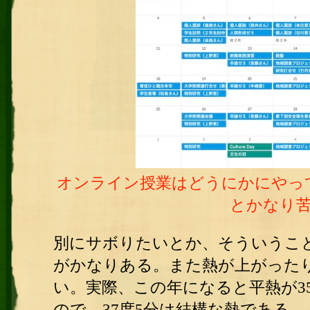
オンライン授業はどうにかにやっ
とかなり
別にサボりたいとか、そういうこ
がかなりある。また熱が上がった
い。実際、この年になると平熱が3
ので、37度5分は結構な熱である。