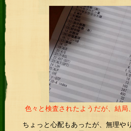
色々と検査されたようだが、結局
ちょっと心配もあったが、無理や