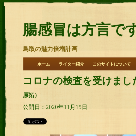
腸感冒は方言で
鳥取の魅力倍増計画
ホーム
ライター紹介
このサイトについて
コロナの検査を受けまし
原拓）
公開日：2020年11月15日